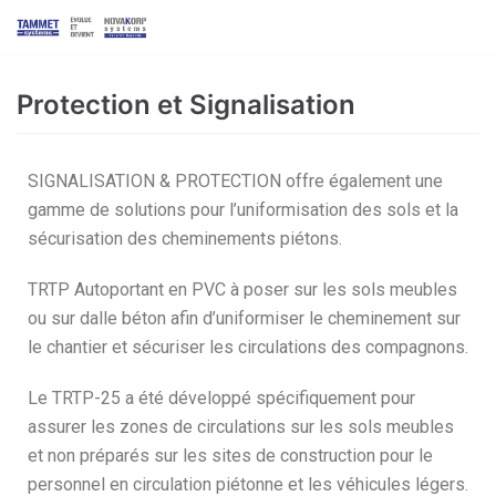
Skip
to
content
Protection et Signalisation
SIGNALISATION & PROTECTION offre également une
gamme de solutions pour l’uniformisation des sols et la
sécurisation des cheminements piétons.
TRTP Autoportant en PVC à poser sur les sols meubles
ou sur dalle béton afin d’uniformiser le cheminement sur
le chantier et sécuriser les circulations des compagnons.
Le TRTP-25 a été développé spécifiquement pour
assurer les zones de circulations sur les sols meubles
et non préparés sur les sites de construction pour le
personnel en circulation piétonne et les véhicules légers.