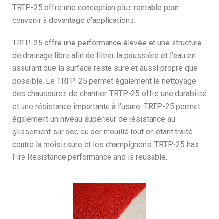
TRTP-25 offre une conception plus rentable pour
convenir à devantage d’applications.
TRTP-25 offre une performance élevée et une structure
de drainage libre afin de filtrer la poussière et l’eau en
assurant que la surface reste sure et aussi propre que
possible. Le TRTP-25 permet également le nettoyage
des chaussures de chantier. TRTP-25 offre une durabilité
et une résistance importante à l’usure. TRTP-25 permet
également un niveau supérieur de résistance au
glissement sur sec ou ser mouillé tout en étant traité
contre la moisissure et les champignons. TRTP-25 has
Fire Resistance performance and is reusable.