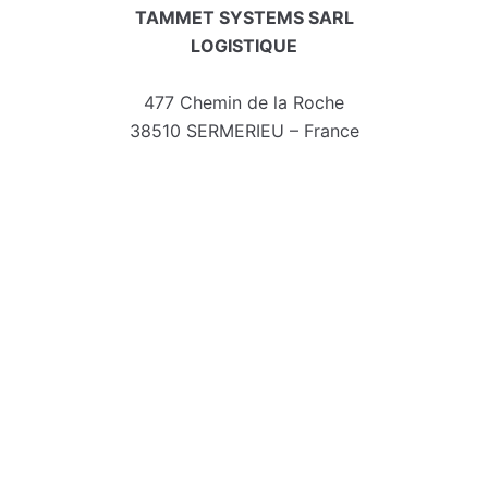
TAMMET SYSTEMS SARL
LOGISTIQUE
477 Chemin de la Roche
38510 SERMERIEU – France