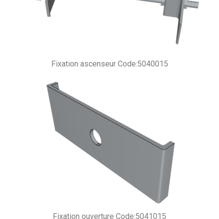
Fixation ascenseur Code:5040015
Fixation ouverture Code:5041015