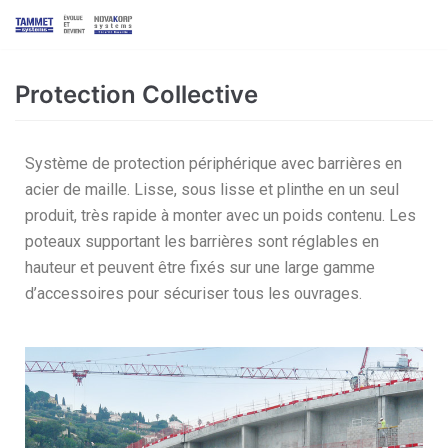
Skip
to
content
Protection Collective
Système de protection périphérique avec barrières en
acier de maille. Lisse, sous lisse et plinthe en un seul
produit, très rapide à monter avec un poids contenu. Les
poteaux supportant les barrières sont réglables en
hauteur et peuvent être fixés sur une large gamme
d’accessoires pour sécuriser tous les ouvrages.