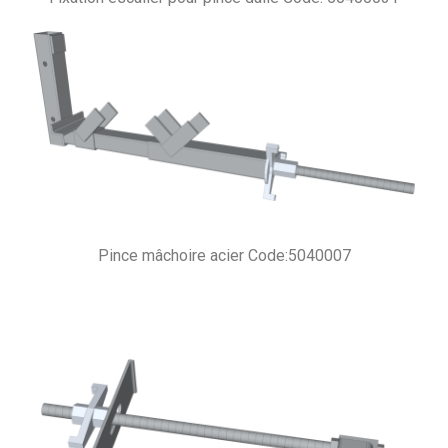
Pince mâchoire acier Code:5040007