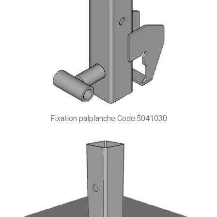
Fixation palplanche Code:5041030