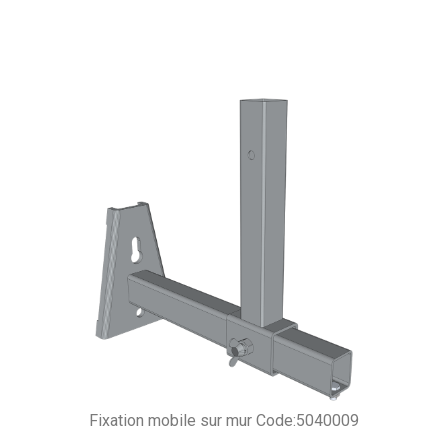
Fixation mobile sur mur Code:5040009