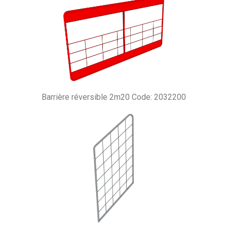
Barrière réversible 2m20 Code: 2032200