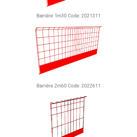
Barrière 1m30 Code: 2021311
Barrière 2m60 Code: 2022611