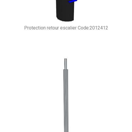
Protection retour escalier Code:2012412