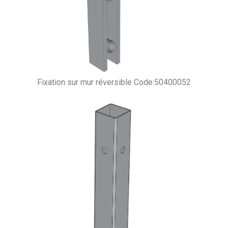
Fixation sur mur réversible Code:50400052