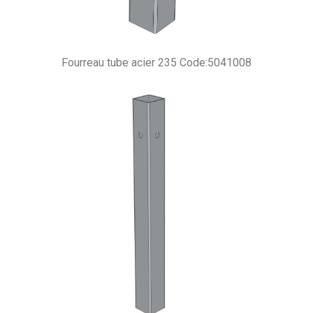
Fourreau tube acier 235 Code:5041008