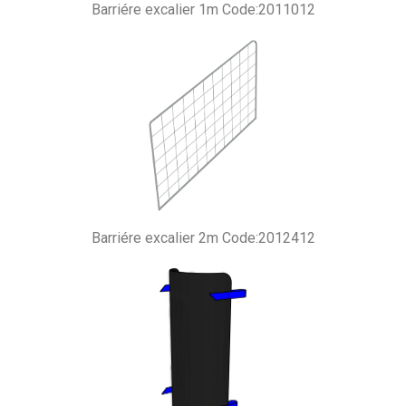
Barriére excalier 1m Code:2011012
Barriére excalier 2m Code:2012412