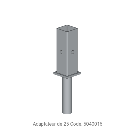
Adaptateur de 25 Code: 5040016