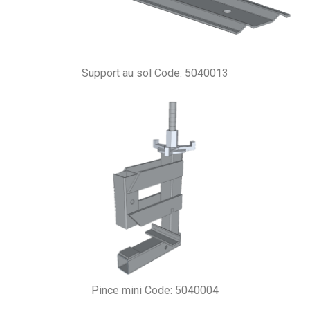
Support au sol Code: 5040013
Pince mini Code: 5040004