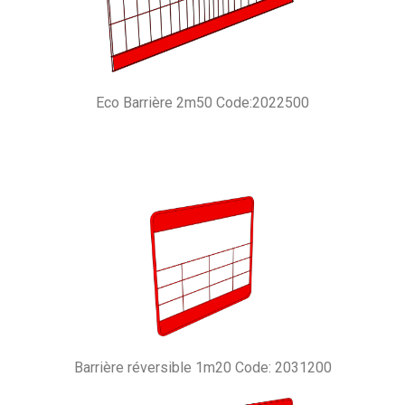
Eco Barrière 2m50 Code:2022500
Barrière réversible 1m20 Code: 2031200