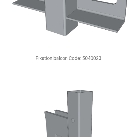
Fixation balcon Code: 5040023