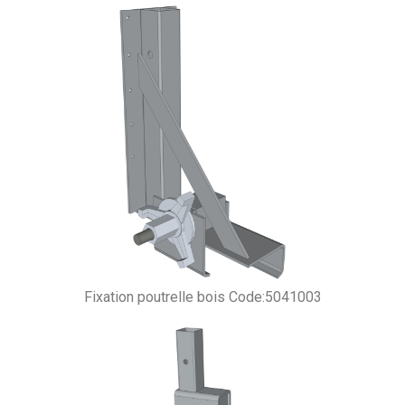
Fixation poutrelle bois Code:5041003