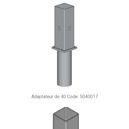
Adaptateur de 40 Code: 5040017