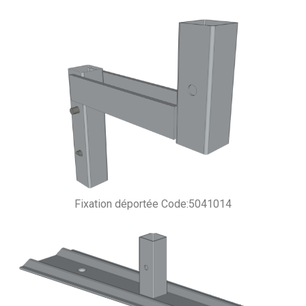
Fixation déportée Code:5041014