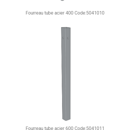
Fourreau tube acier 400 Code:5041010
Fourreau tube acier 600 Code:5041011