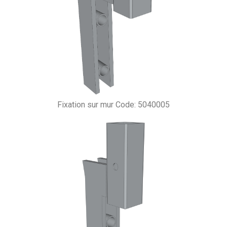
Fixation sur mur Code: 5040005