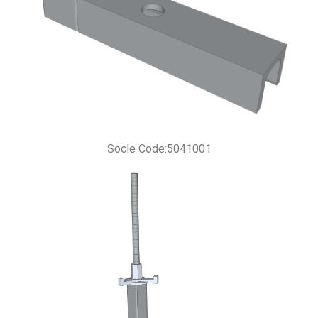
Socle Code:5041001