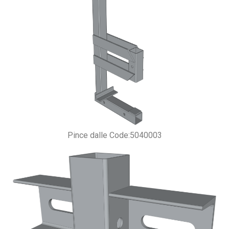
Pince dalle Code:5040003