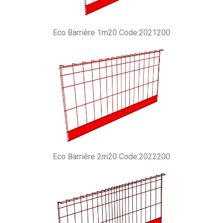
Eco Barrière 1m20 Code:2021200
Eco Barrière 2m20 Code:2022200